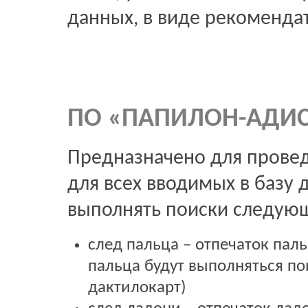
данных, в виде рекоменда
ПО «ПАПИЛОН-АДИС-
Предназначено для провед
для всех вводимых в базу 
выполнять поиски следующ
след пальца – отпечаток пал
пальца будут выполняться по
дактилокарт)