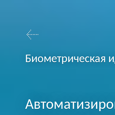
Биометрическая 
Автоматизиро