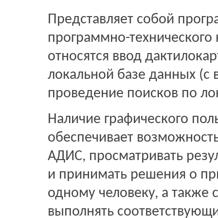
Представляет собой прог
программно-технического 
относятся ввод дактилокарт
локальной базе данных (с 
проведение поисков по ло
Наличие графического пол
обеспечивает возможность
АДИС, просматривать резу
и принимать решения о п
одному человеку, а также 
выполнять соответствующи