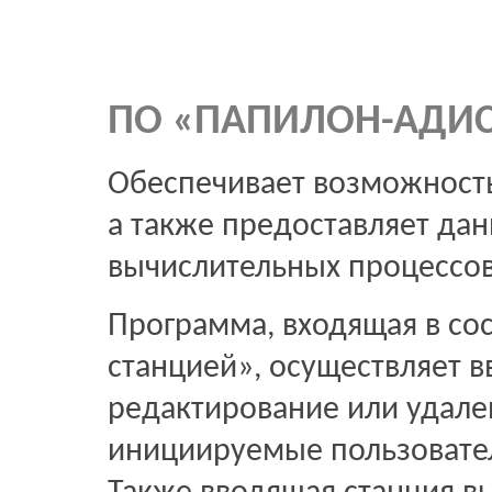
ПО «ПАПИЛОН-АДИС-
Обеспечивает возможность
а также предоставляет дан
вычислительных процессов
Программа, входящая в со
станцией», осуществляет в
редактирование или удален
инициируемые пользовате