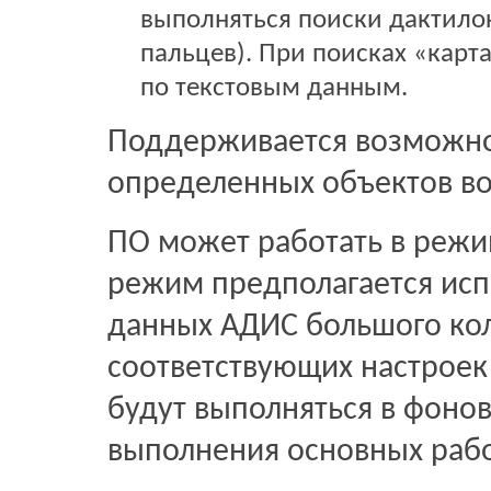
выполняться поиски дактило
пальцев). При поисках «карт
по текстовым данным.
Поддерживается возможно
определенных объектов в
ПО может работать в режи
режим предполагается исп
данных АДИС большого кол
соответствующих настроек
будут выполняться в фоно
выполнения основных рабо