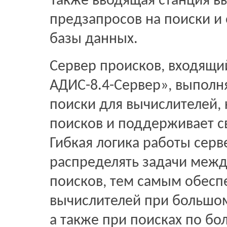
Также вводящая станция в
предзапросов на поиски и
базы данных.
Сервер происков, входящи
АДИС-8.4-Сервер», выполн
поиски для вычислителей,
поисков и поддерживает с
Гибкая логика работы серв
распределять задачи межд
поисков, тем самым обесп
вычислителей при большом
а также при поисках по б