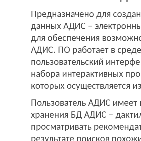
Предназначено для создан
данных АДИС – электронных
для обеспечения возможно
АДИС. ПО работает в среде
пользовательский интерфе
набора интерактивных про
которых осуществляется и
Пользователь АДИС имеет 
хранения БД АДИС – дакти
просматривать рекоменда
результате поисков похожи