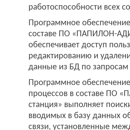
работоспособности всех с
Программное обеспечение 
составе ПО «ПАПИЛОН-АДИ
обеспечивает доступ польз
редактированию и удалени
данные из БД по запросам
Программное обеспечение
процессов в составе ПО «
станция» выполняет поиск
вводимых в базу данных о
связи, установленные меж