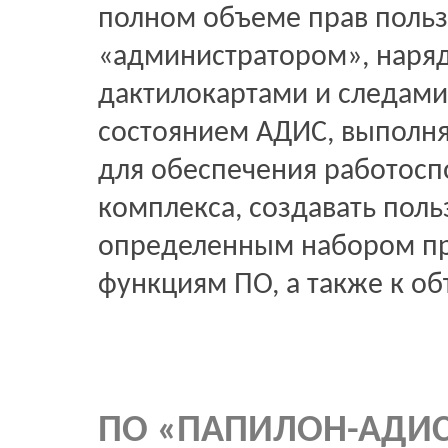
полном объеме прав поль
«администратором», наряд
дактилокартами и следами
состоянием АДИС, выполня
для обеспечения работосп
комплекса, создавать поль
определенным набором пр
функциям ПО, а также к о
ПО «ПАПИЛОН-АДИС-