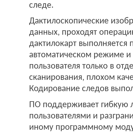
следе.
Дактилоскопические изобр
данных, проходят операци
дактилокарт выполняется 
автоматическом режиме и 
пользователя только в отд
сканирования, плохом качес
Кодирование следов выпол
ПО поддерживает гибкую л
пользователями и разграни
иному программному моду