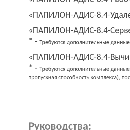
«ПАПИЛОН-АДИС-8.4-Удале
«ПАПИЛОН-АДИС-8.4-Серве
* -
Требуются дополнительные данные 
«ПАПИЛОН-АДИС-8.4-Вычис
* -
Требуются дополнительные данные
пропускная способность комплекса), по
Руководства: