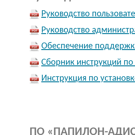
Руководство пользоват
Руководство администр
Обеспечение поддержк
Сборник инструкций п
Инструкция по установк
ПО «ПАПИЛОН-АДИС-