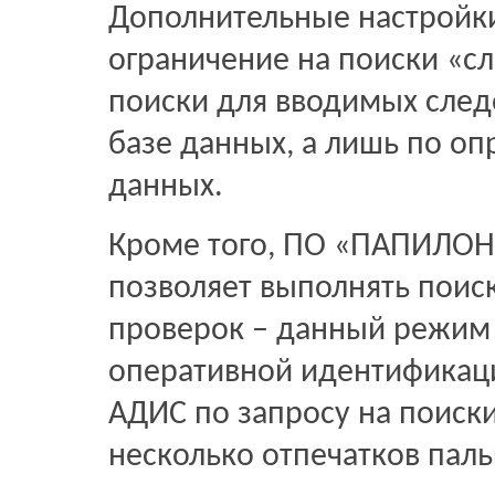
Дополнительные настройки
ограничение на поиски «сл
поиски для вводимых следо
базе данных, а лишь по о
данных.
Кроме того, ПО «ПАПИЛОН
позволяет выполнять поис
проверок – данный режим 
оперативной идентификаци
АДИС по запросу на поиск
несколько отпечатков пал