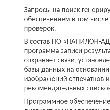
Запросы на поиск генери
обеспечением в том числе
проверок.
В состав ПО «ПАПИЛОН-АДИ
программа записи результ
сохраняет связи, установ
базы данных на основании
изображений отпечатков и 
рекомендательных списков
Программное обеспечение