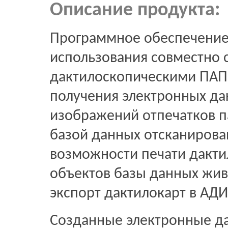
Описание продукта:
Программное обеспечение
использования совместно 
дактилоскопическими ПАП
получения электронных да
изображений отпечатков п
базой данных отсканирова
возможности печати дакти
объектов базы данных живо
экспорт дактилокарт в АДИ
Созданные электронные да