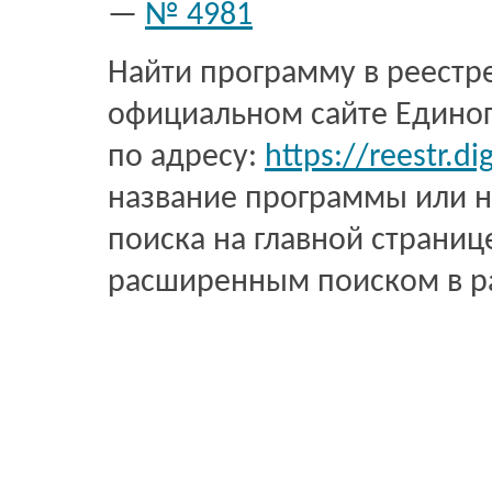
—
№ 4981
Найти программу в реестр
официальном сайте Единог
по адресу:
https://reestr.dig
название программы или н
поиска на главной страниц
расширенным поиском в р