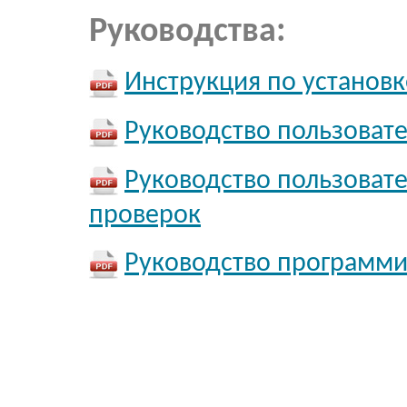
Руководства:
Инструкция по установк
Руководство пользоват
Руководство пользоват
проверок
Руководство программис