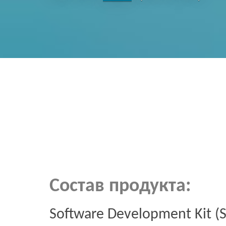
Состав продукта:
Software Development Kit 