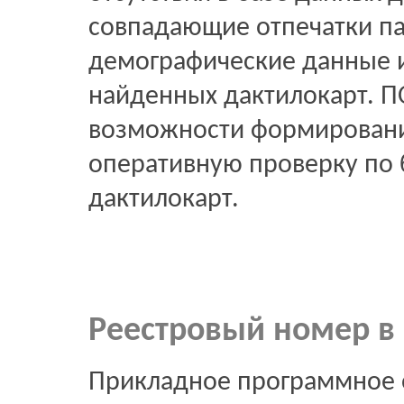
совпадающие отпечатки па
демографические данные и
найденных дактилокарт. П
возможности формировани
оперативную проверку по 
дактилокарт.
Реестровый номер в 
Прикладное программное